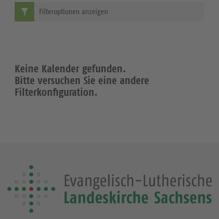
Filteroptionen anzeigen
Keine Kalender gefunden.
Bitte versuchen Sie eine andere
Filterkonfiguration.