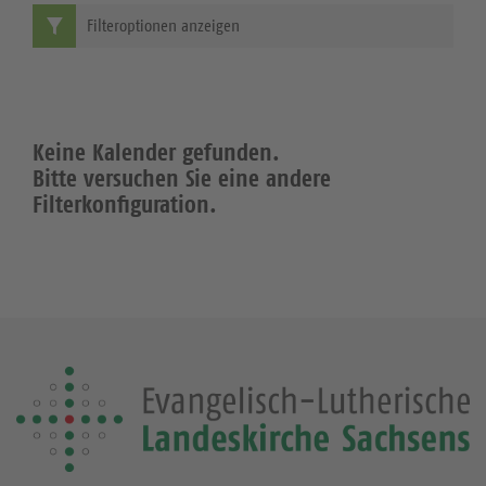
Filteroptionen anzeigen
Keine Kalender gefunden.
Bitte versuchen Sie eine andere
Filterkonfiguration.