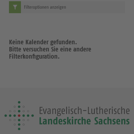
Filteroptionen anzeigen
Keine Kalender gefunden.
Bitte versuchen Sie eine andere
Filterkonfiguration.