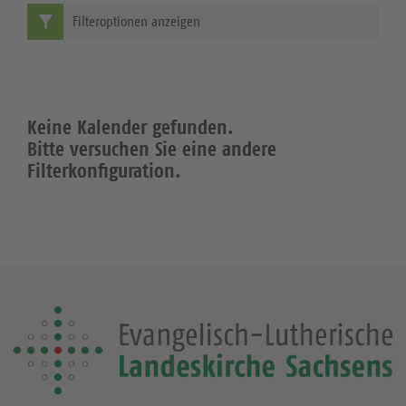
Filteroptionen anzeigen
Keine Kalender gefunden.
Bitte versuchen Sie eine andere
Filterkonfiguration.