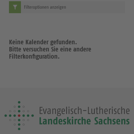
Filteroptionen anzeigen
Keine Kalender gefunden.
Bitte versuchen Sie eine andere
Filterkonfiguration.