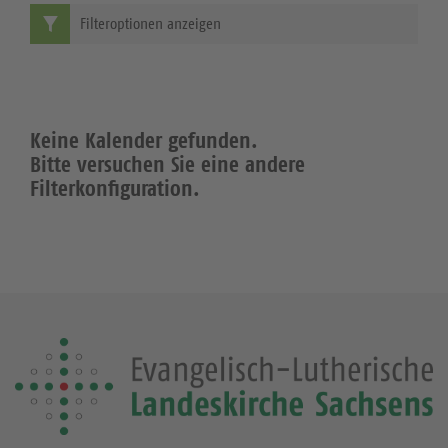
Filteroptionen anzeigen
Keine Kalender gefunden.
Bitte versuchen Sie eine andere
Filterkonfiguration.