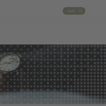
Suche