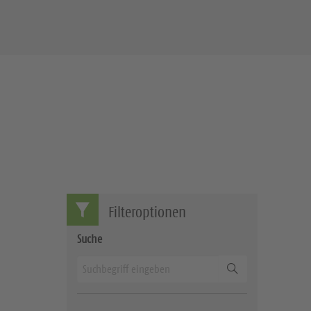
Filteroptionen
Suche
Suchen