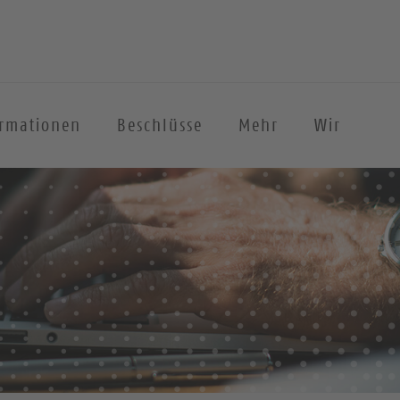
ormationen
Beschlüsse
Mehr
Wir