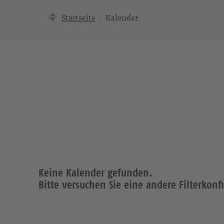
Startseite
Kalender
Keine Kalender gefunden.
Bitte versuchen Sie eine andere Filterkonf