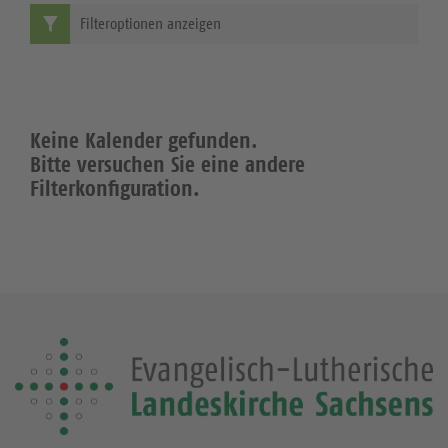
Filteroptionen anzeigen
Keine Kalender gefunden.
Bitte versuchen Sie eine andere
Filterkonfiguration.