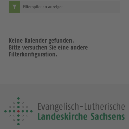
Filteroptionen anzeigen
Keine Kalender gefunden.
Bitte versuchen Sie eine andere
Filterkonfiguration.