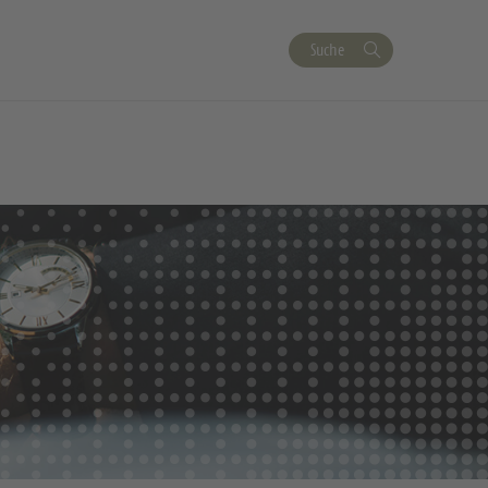
Suche