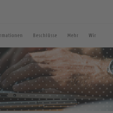
ormationen
Beschlüsse
Mehr
Wir