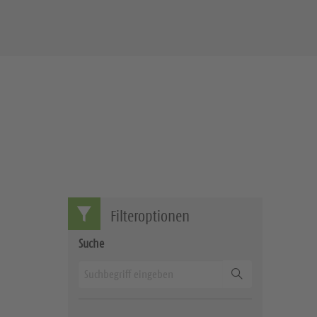
Filteroptionen
Suche
Suchen