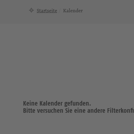
Startseite
Kalender
Keine Kalender gefunden.
Bitte versuchen Sie eine andere Filterkonf