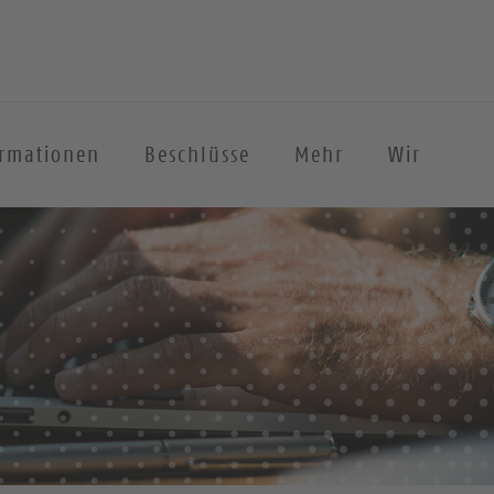
ormationen
Beschlüsse
Mehr
Wir