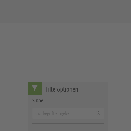
Filteroptionen
Suche
Suchen