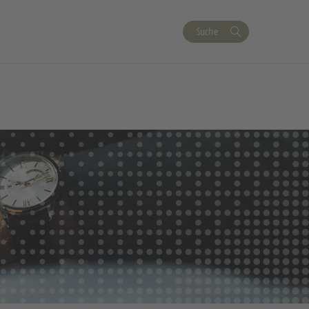
Suche