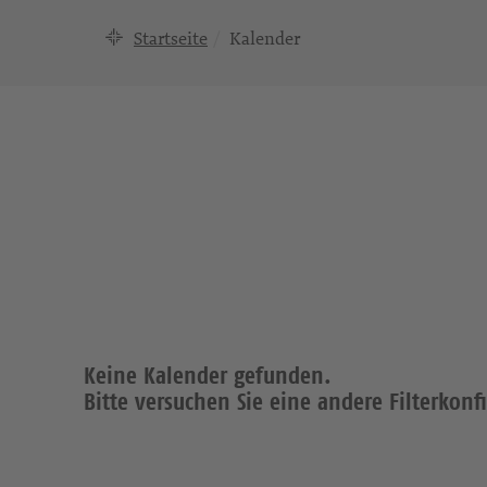
Startseite
Kalender
Keine Kalender gefunden.
Bitte versuchen Sie eine andere Filterkonf