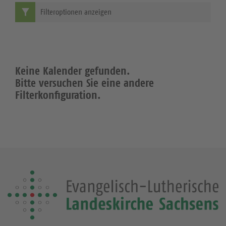
Filteroptionen anzeigen
Keine Kalender gefunden.
Bitte versuchen Sie eine andere
Filterkonfiguration.