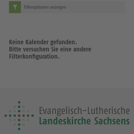
Filteroptionen anzeigen
Keine Kalender gefunden.
Bitte versuchen Sie eine andere
Filterkonfiguration.