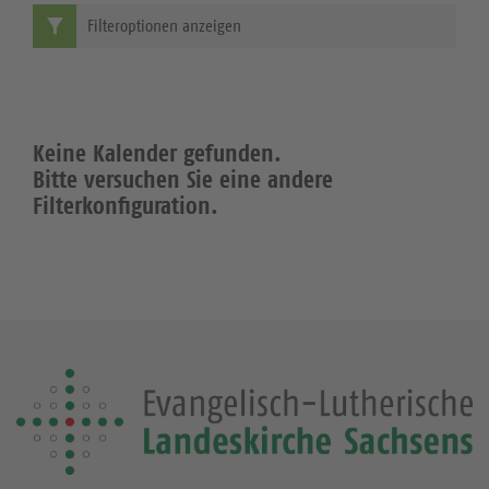
Filteroptionen anzeigen
Keine Kalender gefunden.
Bitte versuchen Sie eine andere
Filterkonfiguration.