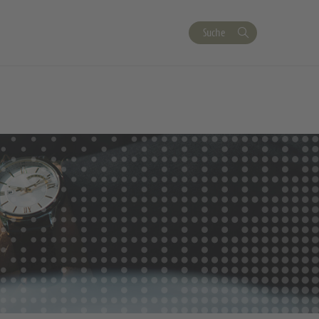
Suche