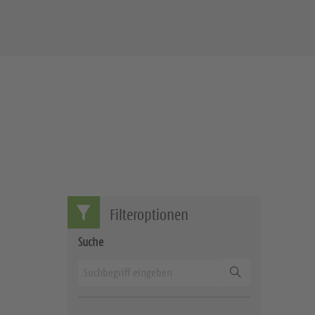
Filteroptionen
Suche
Suchen