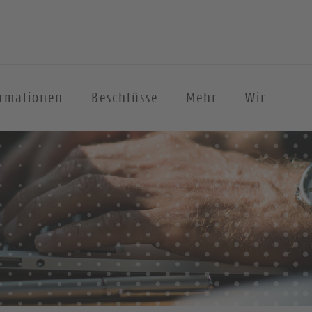
ormationen
Beschlüsse
Mehr
Wir