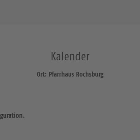
Kalender
Ort: Pfarrhaus Rochsburg
iguration.