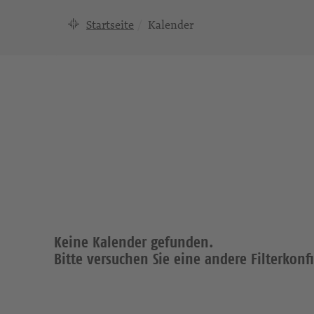
Startseite
Kalender
Keine Kalender gefunden.
Bitte versuchen Sie eine andere Filterkonf