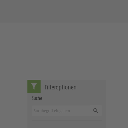
Filteroptionen
Suche
Suchen