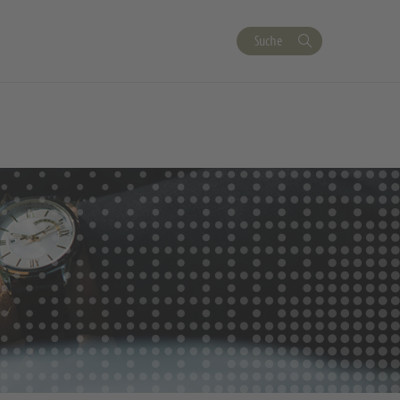
Suche