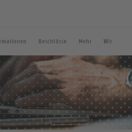
ormationen
Beschlüsse
Mehr
Wir