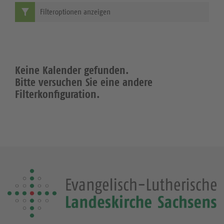
Filteroptionen anzeigen
Keine Kalender gefunden.
Bitte versuchen Sie eine andere
Filterkonfiguration.