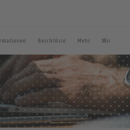
ormationen
Beschlüsse
Mehr
Wir