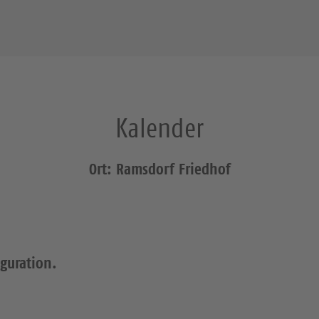
Kalender
Ort: Ramsdorf Friedhof
iguration.