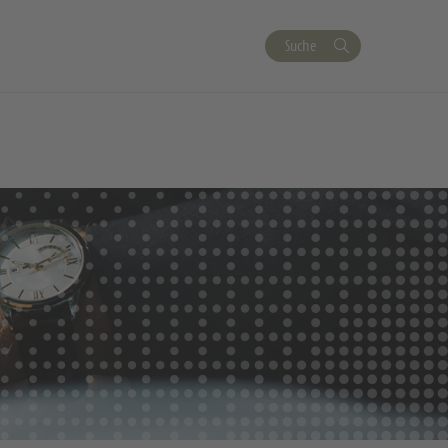
Suche