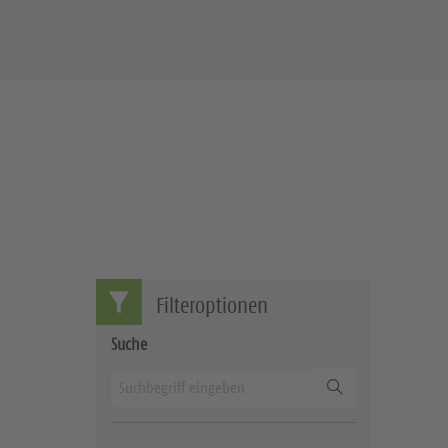
Filteroptionen
Suche
Suchen