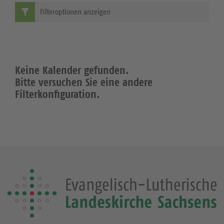
Filteroptionen anzeigen
Keine Kalender gefunden.
Bitte versuchen Sie eine andere
Filterkonfiguration.