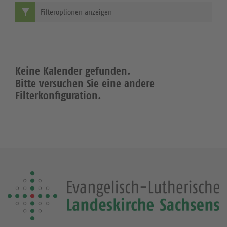
Filteroptionen anzeigen
Keine Kalender gefunden.
Bitte versuchen Sie eine andere
Filterkonfiguration.