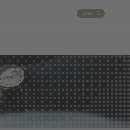
Suche