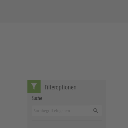
Filteroptionen
Suche
Suchen