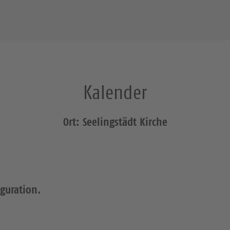
Kalender
Ort: Seelingstädt Kirche
iguration.