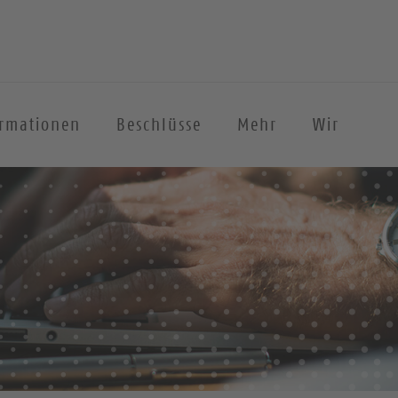
ormationen
Beschlüsse
Mehr
Wir