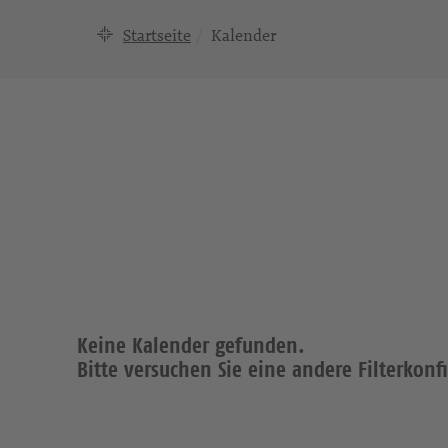
Startseite
Kalender
Keine Kalender gefunden.
Bitte versuchen Sie eine andere Filterkonf