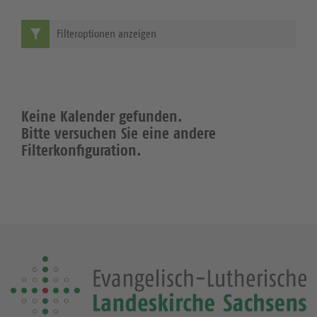
Filteroptionen anzeigen
Keine Kalender gefunden.
Bitte versuchen Sie eine andere
Filterkonfiguration.