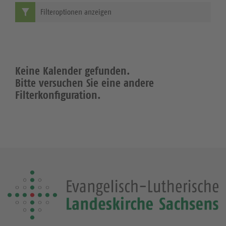
Filteroptionen anzeigen
Keine Kalender gefunden.
Bitte versuchen Sie eine andere
Filterkonfiguration.