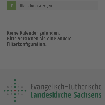
Filteroptionen anzeigen
Keine Kalender gefunden.
Bitte versuchen Sie eine andere
Filterkonfiguration.