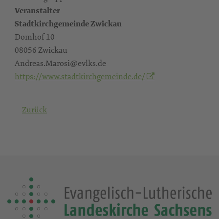
Veranstalter
Stadtkirchgemeinde Zwickau
Domhof 10
08056 Zwickau
Andreas.Marosi@evlks.de
https://www.stadtkirchgemeinde.de/
Zurück