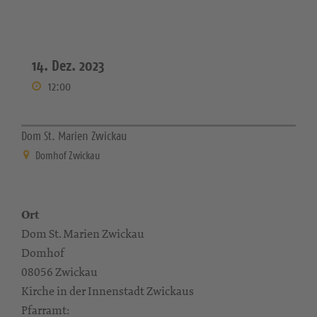
14. Dez. 2023
12:00
Dom St. Marien Zwickau
Domhof Zwickau
Ort
Dom St. Marien Zwickau
Domhof
08056 Zwickau
Kirche in der Innenstadt Zwickaus
Pfarramt: