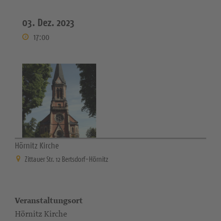
03. Dez. 2023
17:00
Hörnitz Kirche
Zittauer Str. 12 Bertsdorf-Hörnitz
Veranstaltungsort
Hörnitz Kirche