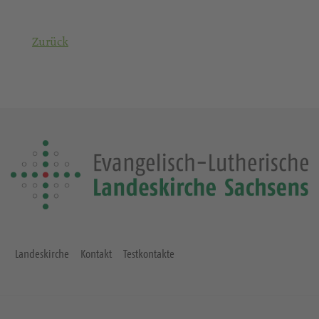
Zurück
Landeskirche
Kontakt
Testkontakte