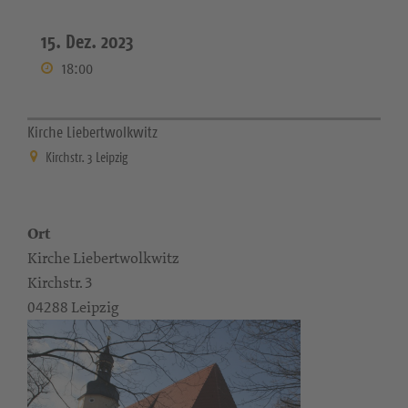
15. Dez. 2023
18:00
Kirche Liebertwolkwitz
Kirchstr. 3 Leipzig
Ort
Kirche Liebertwolkwitz
Kirchstr. 3
04288 Leipzig