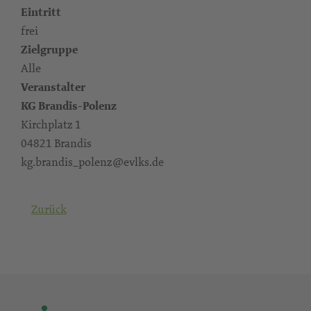
Eintritt
frei
Zielgruppe
Alle
Veranstalter
KG Brandis-Polenz
Kirchplatz 1
04821 Brandis
kg.brandis_polenz@evlks.de
Zurück