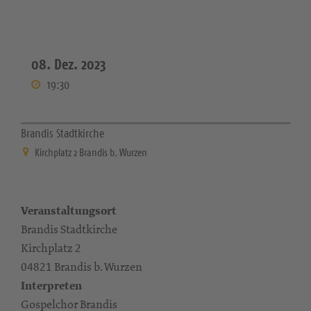
08. Dez. 2023
19:30
Brandis Stadtkirche
Kirchplatz 2 Brandis b. Wurzen
Veranstaltungsort
Brandis Stadtkirche
Kirchplatz 2
04821 Brandis b. Wurzen
Interpreten
Gospelchor Brandis