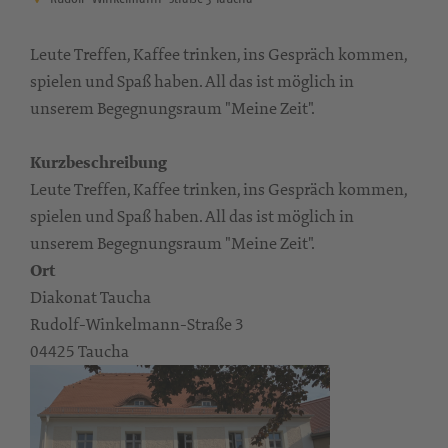
Leute Treffen, Kaffee trinken, ins Gespräch kommen,
spielen und Spaß haben. All das ist möglich in
unserem Begegnungsraum "Meine Zeit".
Kurzbeschreibung
Leute Treffen, Kaffee trinken, ins Gespräch kommen,
spielen und Spaß haben. All das ist möglich in
unserem Begegnungsraum "Meine Zeit".
Ort
Diakonat Taucha
Rudolf-Winkelmann-Straße 3
04425 Taucha