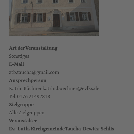
Art der Veranstaltung
Sonstiges
E-Mail
ztb.taucha@gmail.com
Ansprechperson
Katrin Büchner katrin.buechner@evlks.de
Tel. 0176 21492818
Zielgruppe
Alle Zielgruppen
Veranstalter
Ev.-Luth. Kirchgemeinde Taucha-Dewitz-Sehlis