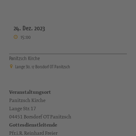
24. Dez. 2023
15:00
Panitzsch Kirche
Lange Str. 17 Borsdorf OT Panitzsch
Veranstaltungsort
Panitzsch Kirche
Lange Str. 17
04451 Borsdorf OT Panitzsch
Gottesdienstleitende
Pfr.i.R. Reinhard Freier