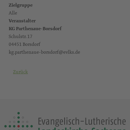
Zielgruppe
Alle
Veranstalter
KG Parthenaue-Borsdorf
Schulstr. 17
04451 Borsdorf
kg.parthenaue-borsdorf@evlks.de
Zurück