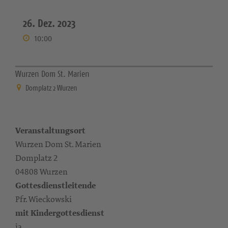
26. Dez. 2023
10:00
Wurzen Dom St. Marien
Domplatz 2 Wurzen
Veranstaltungsort
Wurzen Dom St. Marien
Domplatz 2
04808 Wurzen
Gottesdienstleitende
Pfr. Wieckowski
mit Kindergottesdienst
ja