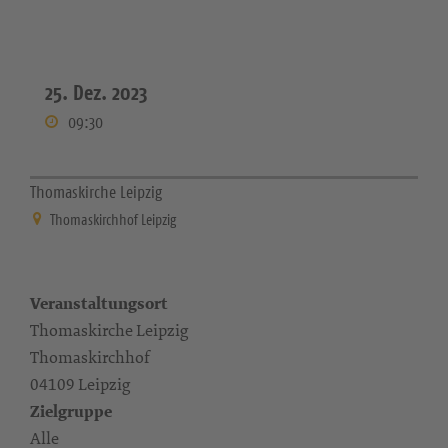
25. Dez. 2023
09:30
Thomaskirche Leipzig
Thomaskirchhof Leipzig
Veranstaltungsort
Thomaskirche Leipzig
Thomaskirchhof
04109 Leipzig
Zielgruppe
Alle