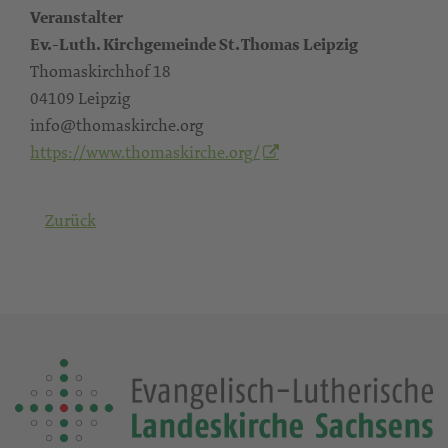
Veranstalter
Ev.-Luth. Kirchgemeinde St. Thomas Leipzig
Thomaskirchhof 18
04109 Leipzig
info@thomaskirche.org
https://www.thomaskirche.org/
Zurück