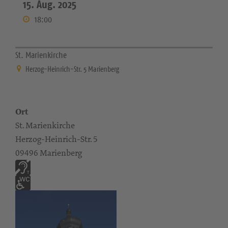
15. Aug. 2025
18:00
St. Marienkirche
Herzog-Heinrich-Str. 5 Marienberg
Ort
St. Marienkirche
Herzog-Heinrich-Str. 5
09496 Marienberg