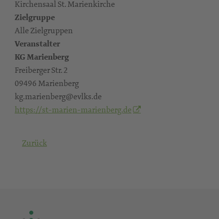
Kirchensaal St. Marienkirche
Zielgruppe
Alle Zielgruppen
Veranstalter
KG Marienberg
Freiberger Str. 2
09496 Marienberg
kg.marienberg@evlks.de
https://st-marien-marienberg.de
Zurück