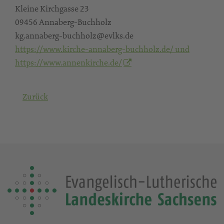
Kleine Kirchgasse 23
09456 Annaberg-Buchholz
kg.annaberg-buchholz@evlks.de
https://www.kirche-annaberg-buchholz.de/ und
https://www.annenkirche.de/
Zurück