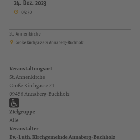
24. Dez. 2023
05:30
St. Annenkirche
Große Kirchgasse 21 Annaberg-Buchholz
Veranstaltungsort
St. Annenkirche
Große Kirchgasse 21
09456 Annaberg-Buchholz
Zielgruppe
Alle
Veranstalter
Ev.-Luth. Kirchgemeinde Annaberg-Buchholz