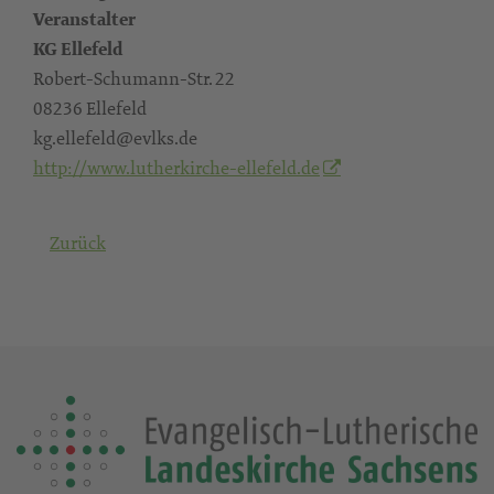
Veranstalter
KG Ellefeld
Robert-Schumann-Str. 22
08236 Ellefeld
kg.ellefeld@evlks.de
http://www.lutherkirche-ellefeld.de
Zurück