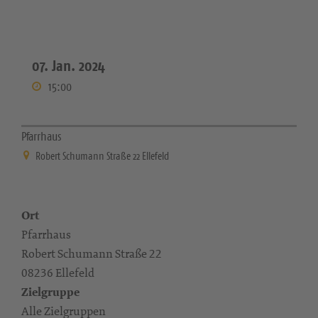
07. Jan. 2024
15:00
Pfarrhaus
Robert Schumann Straße 22 Ellefeld
Ort
Pfarrhaus
Robert Schumann Straße 22
08236 Ellefeld
Zielgruppe
Alle Zielgruppen