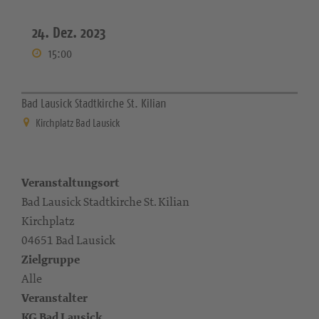
24. Dez. 2023
15:00
Bad Lausick Stadtkirche St. Kilian
Kirchplatz Bad Lausick
Veranstaltungsort
Bad Lausick Stadtkirche St. Kilian
Kirchplatz
04651 Bad Lausick
Zielgruppe
Alle
Veranstalter
KG Bad Lausick