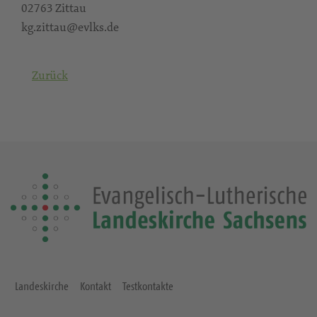
02763 Zittau
kg.zittau@evlks.de
Zurück
Landeskirche
Kontakt
Testkontakte