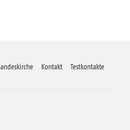
Landeskirche
Kontakt
Testkontakte