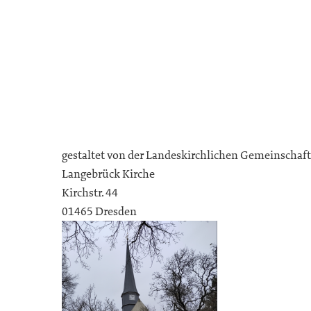
gestaltet von der Landeskirchlichen Gemeinschaft
Langebrück Kirche
Kirchstr. 44
01465 Dresden