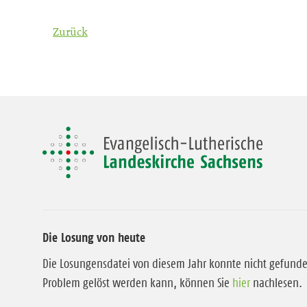
Zurück
Die Losung von heute
Die Losungensdatei von diesem Jahr konnte nicht gefund
Problem gelöst werden kann, können Sie
hier
nachlesen.