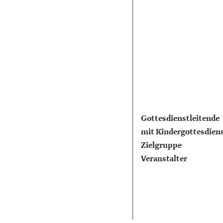
Gottesdienstleitende
mit Kindergottesdien
Zielgruppe
Veranstalter