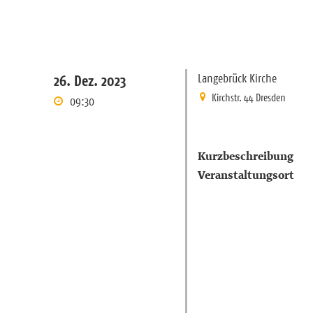
Langebrück Kirche
26. Dez. 2023
Kirchstr. 44 Dresden
09:30
Kurzbeschreibung
Veranstaltungsort