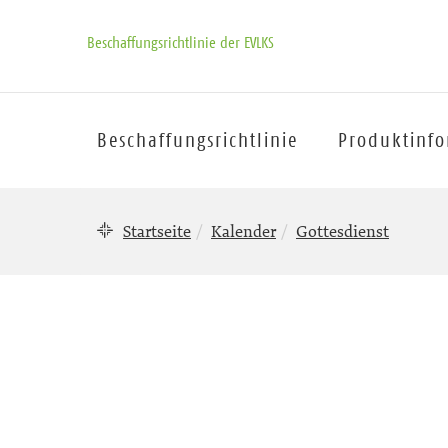
Beschaffungsrichtlinie der EVLKS
Beschaffungsrichtlinie
Produktinf
Startseite
Kalender
Gottesdienst