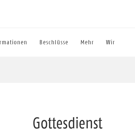
ormationen
Beschlüsse
Mehr
Wir
Gottesdienst