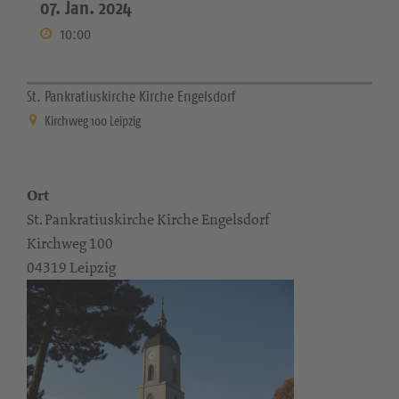
07. Jan. 2024
10:00
St. Pankratiuskirche Kirche Engelsdorf
Kirchweg 100 Leipzig
Ort
St. Pankratiuskirche Kirche Engelsdorf
Kirchweg 100
04319 Leipzig