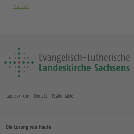
Zurück
Landeskirche
Kontakt
Testkontakte
Die Losung von heute