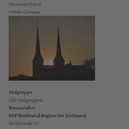
Frauenkirchhof
04668 Grimma
Zielgruppe
Alle Zielgruppen
Veranstalter
KSP Muldental Region Ost (Grimma)
Mühlstraße 15