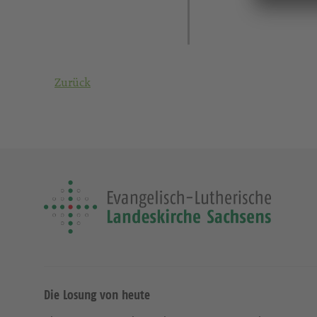
Zurück
Die Losung von heute