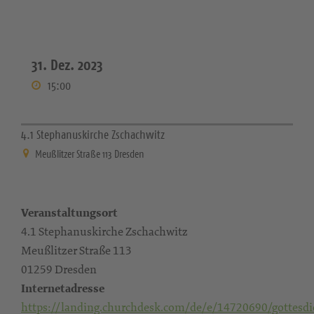
31. Dez. 2023
15:00
4.1 Stephanuskirche Zschachwitz
Meußlitzer Straße 113 Dresden
Veranstaltungsort
4.1 Stephanuskirche Zschachwitz
Meußlitzer Straße 113
01259 Dresden
Internetadresse
https://landing.churchdesk.com/de/e/14720690/gottesdi