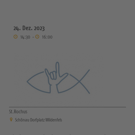
24. Dez. 2023
14:30
-
16:00
St.Rochus
Schönau Dorfplatz Wildenfels