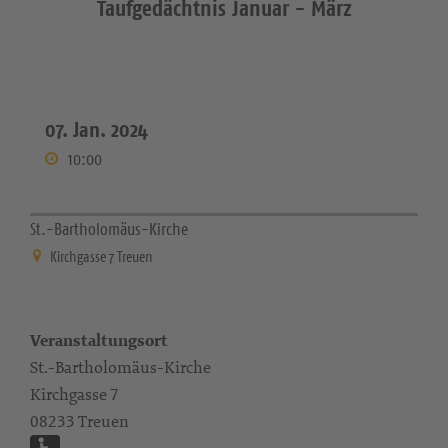
Taufgedächtnis Januar - März
07. Jan. 2024
10:00
St.-Bartholomäus-Kirche
Kirchgasse 7 Treuen
Veranstaltungsort
St.-Bartholomäus-Kirche
Kirchgasse 7
08233 Treuen