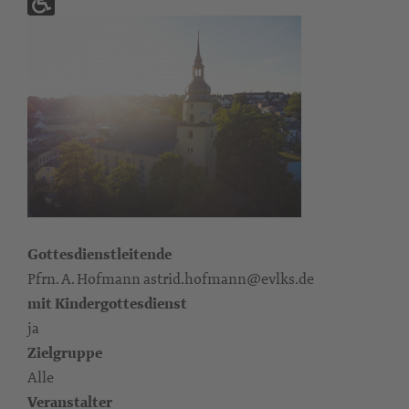
Gottesdienstleitende
Pfrn. A. Hofmann astrid.hofmann@evlks.de
mit Kindergottesdienst
ja
Zielgruppe
Alle
Veranstalter