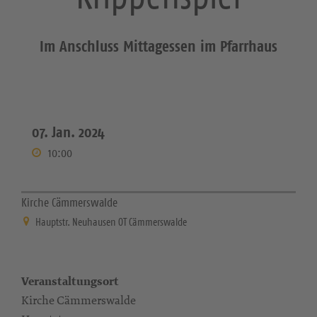
Im Anschluss Mittagessen im Pfarrhaus
07. Jan. 2024
10:00
Kirche Cämmerswalde
Hauptstr. Neuhausen OT Cämmerswalde
Veranstaltungsort
Kirche Cämmerswalde