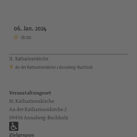
06. Jan. 2024
18:00
St. Katharinenkirche
An der Katharinenkirche 2 Annaberg-Buchholz
Veranstaltungsort
St. Katharinenkirche
An der Katharinenkirche 2
09456 Annaberg-Buchholz
Zielgruppe