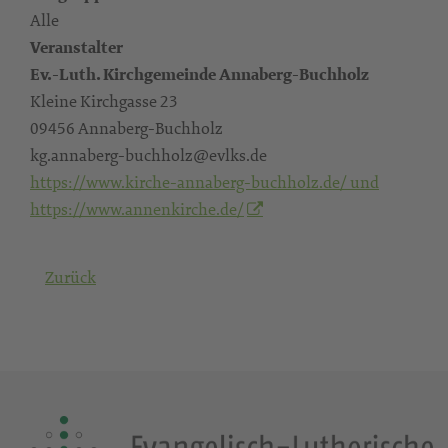
Alle
Veranstalter
Ev.-Luth. Kirchgemeinde Annaberg-Buchholz
Kleine Kirchgasse 23
09456 Annaberg-Buchholz
kg.annaberg-buchholz@evlks.de
https://www.kirche-annaberg-buchholz.de/ und
https://www.annenkirche.de/
Zurück