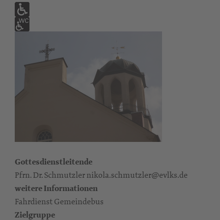
Gottesdienstleitende
Pfrn. Dr. Schmutzler nikola.schmutzler@evlks.de
weitere Informationen
Fahrdienst Gemeindebus
Zielgruppe