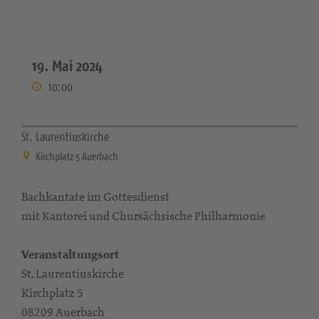
19. Mai 2024
10:00
St. Laurentiuskirche
Kirchplatz 5 Auerbach
Bachkantate im Gottesdienst
mit Kantorei und Chursächsische Philharmonie
Veranstaltungsort
St. Laurentiuskirche
Kirchplatz 5
08209 Auerbach