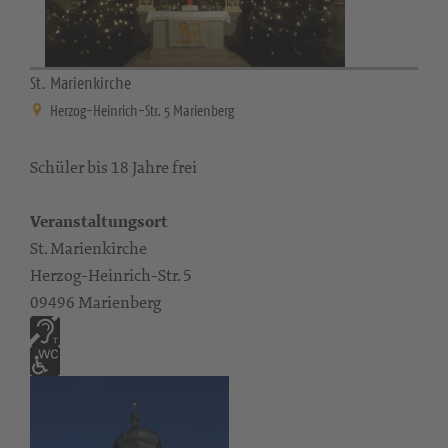
St. Marienkirche
Herzog-Heinrich-Str. 5 Marienberg
Schüler bis 18 Jahre frei
Veranstaltungsort
St. Marienkirche
Herzog-Heinrich-Str. 5
09496 Marienberg