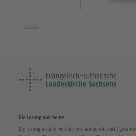
Zurück
Die Losung von heute
Die Losungensdatei von diesem Jahr konnte nicht gefund