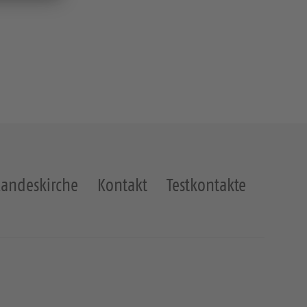
Landeskirche
Kontakt
Testkontakte