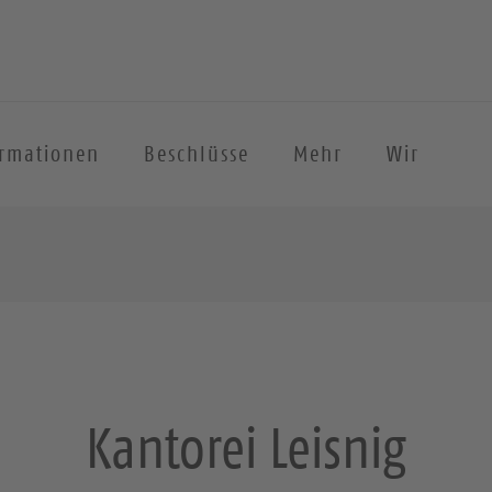
ormationen
Beschlüsse
Mehr
Wir
Kantorei Leisnig