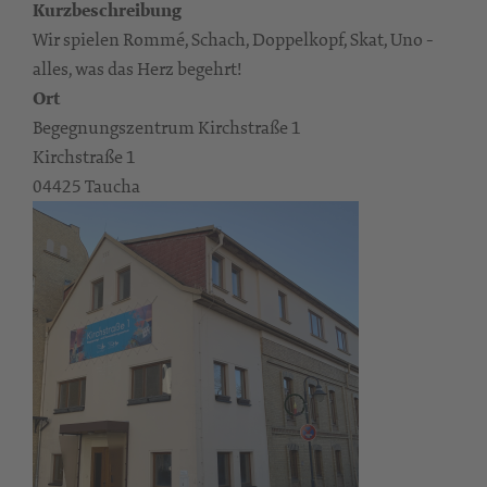
Kurzbeschreibung
Wir spielen Rommé, Schach, Doppelkopf, Skat, Uno -
alles, was das Herz begehrt!
Ort
Begegnungszentrum Kirchstraße 1
Kirchstraße 1
04425 Taucha