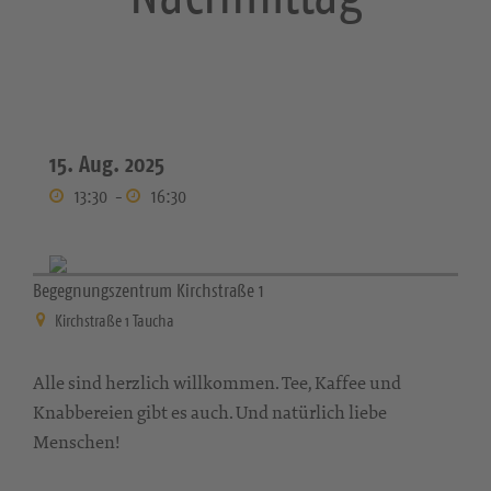
15. Aug. 2025
13:30
-
16:30
Begegnungszentrum Kirchstraße 1
Kirchstraße 1 Taucha
Alle sind herzlich willkommen. Tee, Kaffee und
Knabbereien gibt es auch. Und natürlich liebe
Menschen!