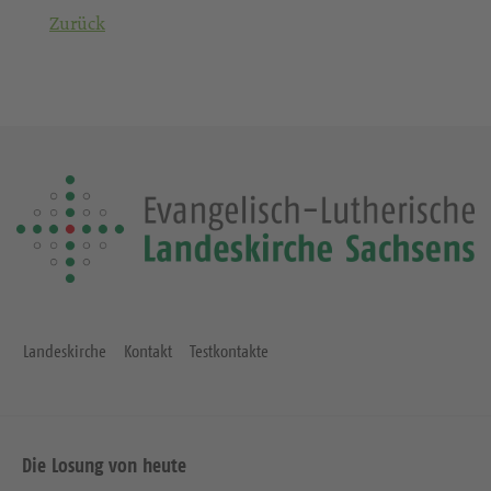
Zurück
Landeskirche
Kontakt
Testkontakte
Die Losung von heute